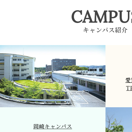
CAMPU
キャンパス紹介
愛
T
岡崎キャンパス