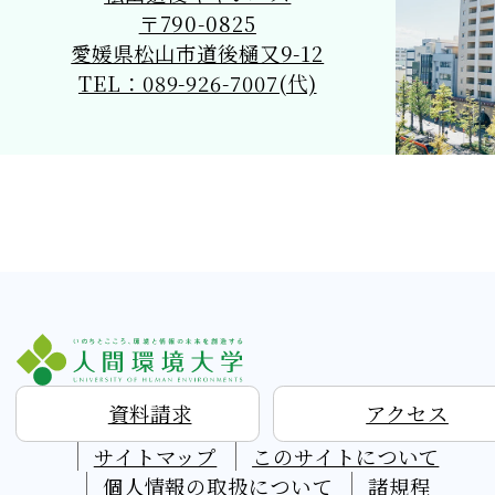
〒790-0825
愛媛県松山市道後樋又9-12
TEL：089-926-7007(代)
資料請求
アクセス
サイトマップ
このサイトについて
個人情報の取扱について
諸規程