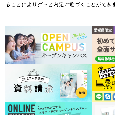
ることによりグッと内定に近づくことができ