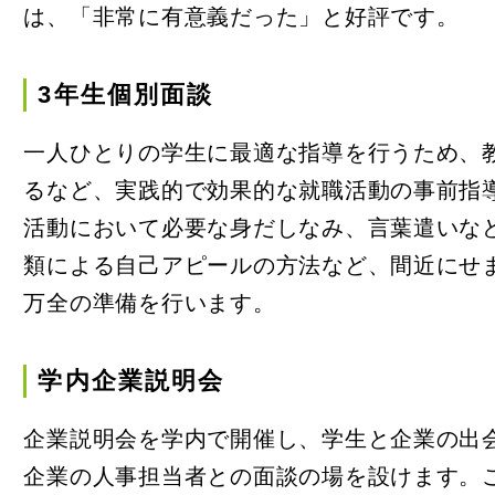
は、「非常に有意義だった」と好評です。
アクセ
3年生個別面談
自己点
一人ひとりの学生に最適な指導を行うため、
るなど、実践的で効果的な就職活動の事前指
デジ
活動において必要な身だしなみ、言葉遣いな
ンフレ
類による自己アピールの方法など、間近にせ
万全の準備を行います。
学内企業説明会
企業説明会を学内で開催し、学生と企業の出
企業の人事担当者との面談の場を設けます。