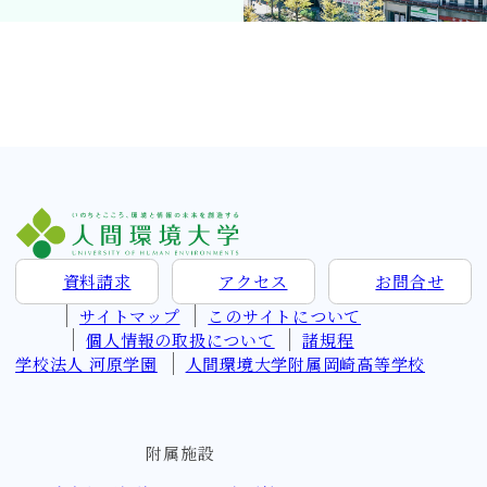
資料請求
アクセス
お問
合
せ
サイトマップ
このサイトについて
個人情報の取扱について
諸規程
学校法人 河原学園
人間環境大学附属岡崎高等学校
附属施設