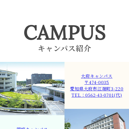
CAMPUS
キャンパス紹介
大府キャンパス
〒474-0035
愛知県大府市江端町3-220
TEL：0562-43-0701(代)