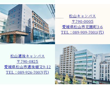
松山キャンパス
〒790-0005
愛媛県松山市花園町3-6
TEL：089-909-7001(代)
松山道後キャンパス
〒790-0825
愛媛県松山市道後樋又9-12
TEL：089-926-7007(代)